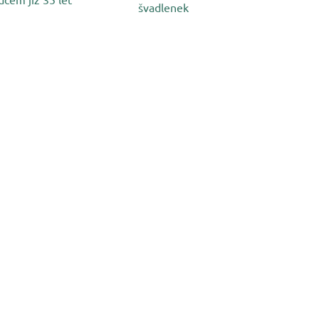
švadlenek