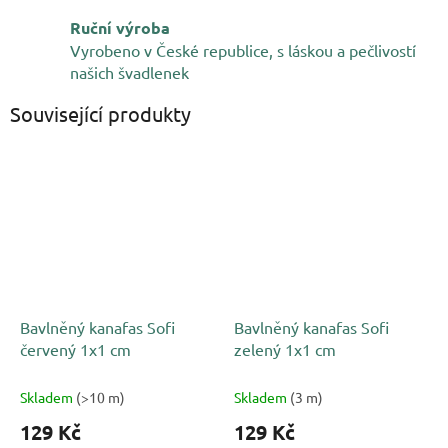
Ruční výroba
Vyrobeno v České republice, s láskou a pečlivostí
našich švadlenek
Související produkty
Bavlněný kanafas Sofi
Bavlněný kanafas Sofi
červený 1x1 cm
zelený 1x1 cm
Skladem
(>10 m)
Skladem
(3 m)
129 Kč
129 Kč