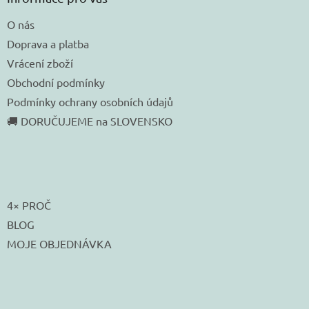
O nás
Doprava a platba
Vrácení zboží
Obchodní podmínky
Podmínky ochrany osobních údajů
🚚 DORUČUJEME na SLOVENSKO
4× PROČ
BLOG
MOJE OBJEDNÁVKA