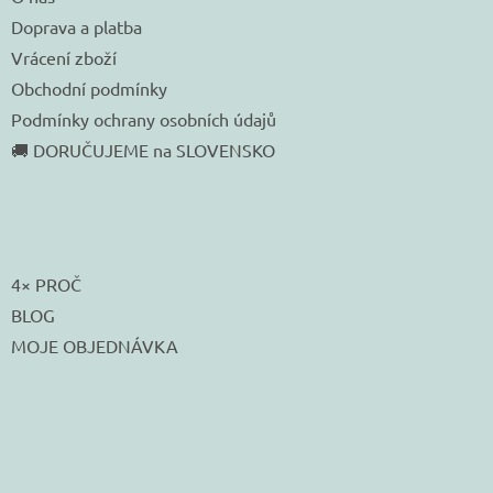
Doprava a platba
Vrácení zboží
Obchodní podmínky
Podmínky ochrany osobních údajů
🚚 DORUČUJEME na SLOVENSKO
4× PROČ
BLOG
MOJE OBJEDNÁVKA