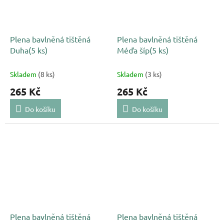
Plena bavlněná tištěná
Plena bavlněná tištěná
Duha(5 ks)
Méďa šíp(5 ks)
Skladem
(8 ks)
Skladem
(3 ks)
265 Kč
265 Kč
Do košíku
Do košíku
Plena bavlněná tištěná
Plena bavlněná tištěná