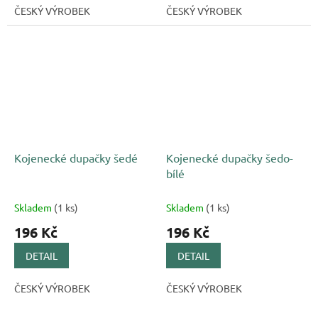
ČESKÝ VÝROBEK
ČESKÝ VÝROBEK
Kojenecké dupačky šedé
Kojenecké dupačky šedo-
bílé
Skladem
(1 ks)
Skladem
(1 ks)
196 Kč
196 Kč
DETAIL
DETAIL
ČESKÝ VÝROBEK
ČESKÝ VÝROBEK