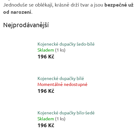
Jednoduše se oblékají, krásně drží tvar a jsou
bezpečné už
od narození
.
Nejprodávanější
Kojenecké dupačky šedo-bílé
Skladem
(1 ks)
196 Kč
Kojenecké dupačky bílé
Momentálně nedostupné
196 Kč
Kojenecké dupačky bílo-šedé
Skladem
(1 ks)
196 Kč