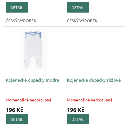
DETAIL
DETAIL
ČESKÝ VÝROBEK
ČESKÝ VÝROBEK
Kojenecké dupačky modré
Kojenecké dupačky růžové
Momentálně nedostupné
Momentálně nedostupné
196 Kč
196 Kč
DETAIL
DETAIL