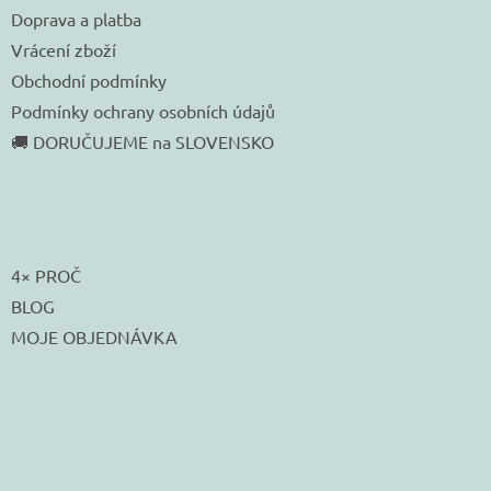
Doprava a platba
Vrácení zboží
Obchodní podmínky
Podmínky ochrany osobních údajů
🚚 DORUČUJEME na SLOVENSKO
4× PROČ
BLOG
MOJE OBJEDNÁVKA