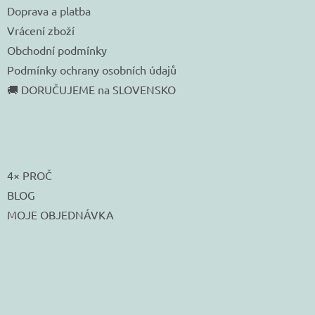
Doprava a platba
Vrácení zboží
Obchodní podmínky
Podmínky ochrany osobních údajů
🚚 DORUČUJEME na SLOVENSKO
4× PROČ
BLOG
MOJE OBJEDNÁVKA