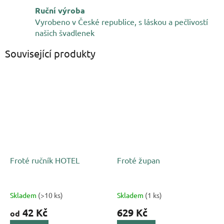
Ruční výroba
Vyrobeno v České republice, s láskou a pečlivostí
našich švadlenek
Související produkty
Froté ručník HOTEL
Froté župan
Skladem
(>10 ks)
Skladem
(1 ks)
42 Kč
629 Kč
od