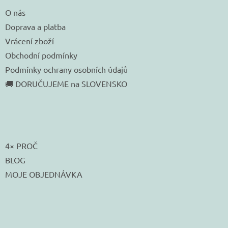
O nás
Doprava a platba
Vrácení zboží
Obchodní podmínky
Podmínky ochrany osobních údajů
🚚 DORUČUJEME na SLOVENSKO
4× PROČ
BLOG
MOJE OBJEDNÁVKA