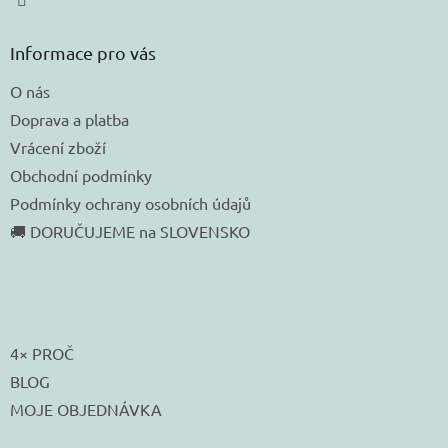
Informace pro vás
O nás
Doprava a platba
Vrácení zboží
Obchodní podmínky
Podmínky ochrany osobních údajů
🚚 DORUČUJEME na SLOVENSKO
4× PROČ
BLOG
MOJE OBJEDNÁVKA