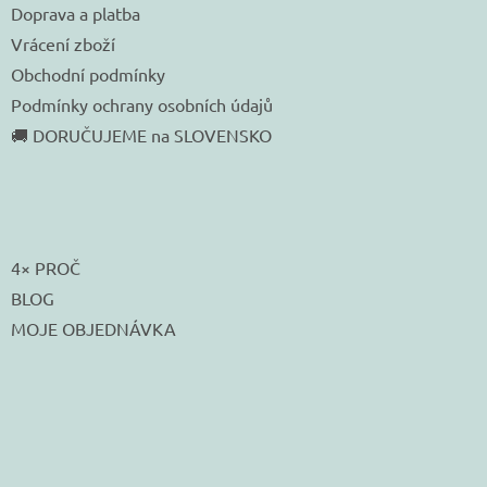
Doprava a platba
Vrácení zboží
Obchodní podmínky
Podmínky ochrany osobních údajů
🚚 DORUČUJEME na SLOVENSKO
4× PROČ
BLOG
MOJE OBJEDNÁVKA