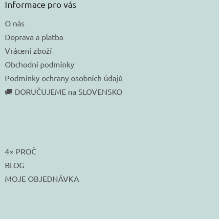
Informace pro vás
O nás
Doprava a platba
Vrácení zboží
Obchodní podmínky
Podmínky ochrany osobních údajů
🚚 DORUČUJEME na SLOVENSKO
4× PROČ
BLOG
MOJE OBJEDNÁVKA