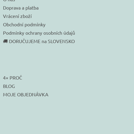
Doprava a platba
Vrácení zboží
Obchodní podmínky
Podmínky ochrany osobních údajů
🚚 DORUČUJEME na SLOVENSKO
4× PROČ
BLOG
MOJE OBJEDNÁVKA