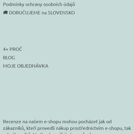
Podmínky ochrany osobních údajů
🚚 DORUČUJEME na SLOVENSKO
4× PROČ
BLOG
MOJE OBJEDNÁVKA
Recenze na našem e-shopu mohou pocházet jak od
zákazníků, kteří provedli nákup prostřednictvím e-shopu, tak