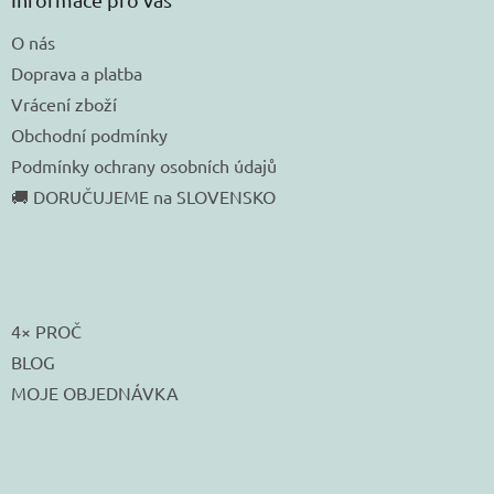
O nás
Doprava a platba
Vrácení zboží
Obchodní podmínky
Podmínky ochrany osobních údajů
🚚 DORUČUJEME na SLOVENSKO
4× PROČ
BLOG
MOJE OBJEDNÁVKA