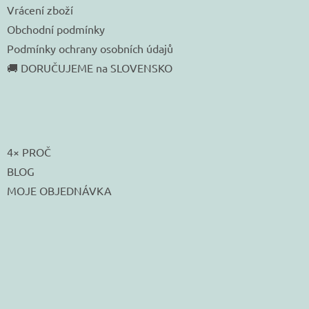
Vrácení zboží
Obchodní podmínky
Podmínky ochrany osobních údajů
🚚 DORUČUJEME na SLOVENSKO
4× PROČ
BLOG
MOJE OBJEDNÁVKA