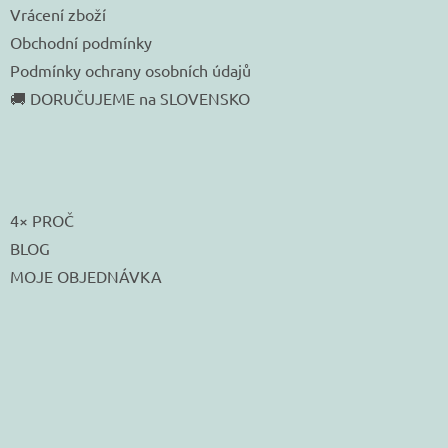
Vrácení zboží
Obchodní podmínky
Podmínky ochrany osobních údajů
🚚 DORUČUJEME na SLOVENSKO
4× PROČ
BLOG
MOJE OBJEDNÁVKA