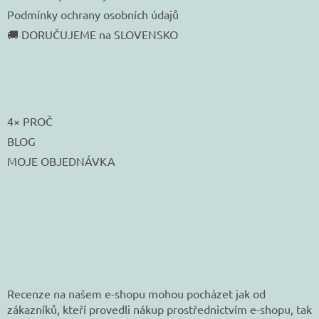
Podmínky ochrany osobních údajů
🚚 DORUČUJEME na SLOVENSKO
4× PROČ
BLOG
MOJE OBJEDNÁVKA
Recenze na našem e-shopu mohou pocházet jak od
zákazníků, kteří provedli nákup prostřednictvím e-shopu, tak