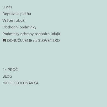
O nás
Doprava a platba
Vrácení zboží
Obchodní podmínky
Podmínky ochrany osobních údajů
🚚 DORUČUJEME na SLOVENSKO
4× PROČ
BLOG
MOJE OBJEDNÁVKA