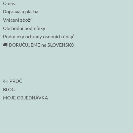
O nás
Doprava a platba
Vrácení zboží
Obchodní podmínky
Podmínky ochrany osobních údajů
🚚 DORUČUJEME na SLOVENSKO
4× PROČ
BLOG
MOJE OBJEDNÁVKA