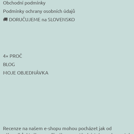
Obchodní podmínky
Podmínky ochrany osobních údajů
🚚 DORUČUJEME na SLOVENSKO
4× PROČ
BLOG
MOJE OBJEDNÁVKA
Recenze na našem e-shopu mohou pocházet jak od