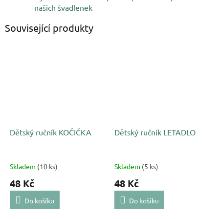
našich švadlenek
Související produkty
Dětský ručník KOČIČKA
Dětský ručník LETADLO
Skladem
(10 ks)
Skladem
(5 ks)
48 Kč
48 Kč
Do košíku
Do košíku