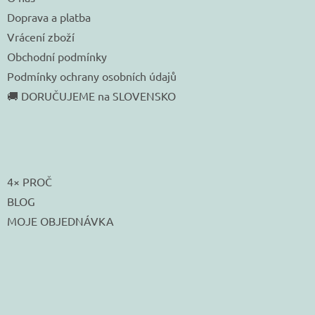
Doprava a platba
Vrácení zboží
Obchodní podmínky
Podmínky ochrany osobních údajů
🚚 DORUČUJEME na SLOVENSKO
4× PROČ
BLOG
MOJE OBJEDNÁVKA