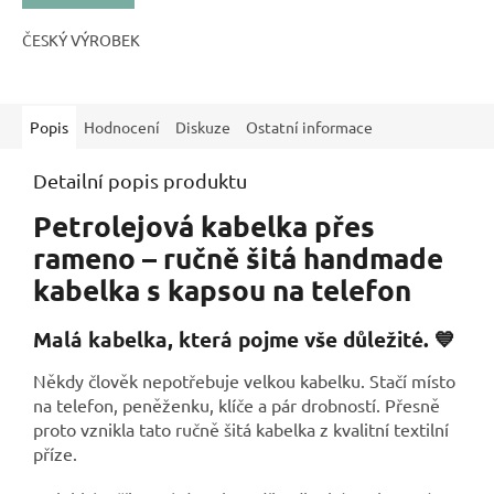
ČESKÝ VÝROBEK
Popis
Hodnocení
Diskuze
Ostatní informace
Detailní popis produktu
Petrolejová kabelka přes
rameno – ručně šitá handmade
kabelka s kapsou na telefon
Malá kabelka, která pojme vše důležité. 💙
Někdy člověk nepotřebuje velkou kabelku. Stačí místo
na telefon, peněženku, klíče a pár drobností. Přesně
proto vznikla tato ručně šitá kabelka z kvalitní textilní
příze.