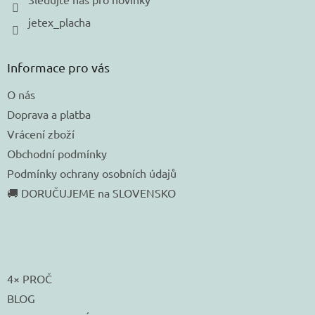
jetex_placha
Informace pro vás
O nás
Doprava a platba
Vrácení zboží
Obchodní podmínky
Podmínky ochrany osobních údajů
🚚 DORUČUJEME na SLOVENSKO
4× PROČ
BLOG