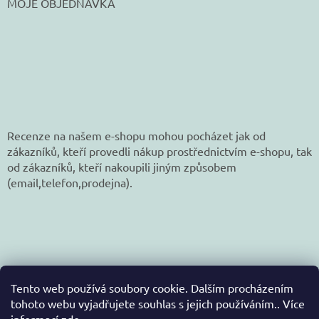
MOJE OBJEDNÁVKA
Recenze na našem e-shopu mohou pocházet jak od
zákazníků, kteří provedli nákup prostřednictvím e-shopu, tak
od zákazníků, kteří nakoupili jiným způsobem
(email,telefon,prodejna).
Tento web používá soubory cookie. Dalším procházením
tohoto webu vyjadřujete souhlas s jejich používáním.. Více