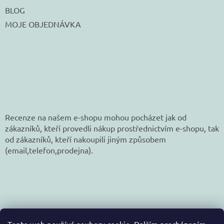
BLOG
MOJE OBJEDNÁVKA
Recenze na našem e-shopu mohou pocházet jak od
zákazníků, kteří provedli nákup prostřednictvím e-shopu, tak
od zákazníků, kteří nakoupili jiným způsobem
(email,telefon,prodejna).