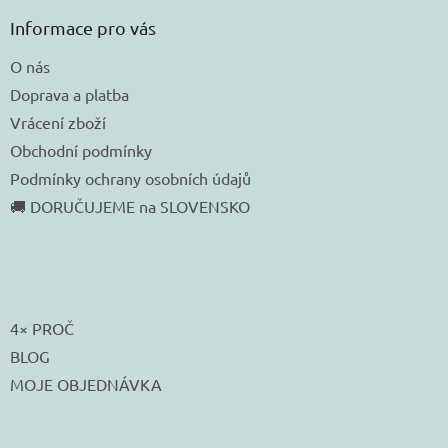
Informace pro vás
O nás
Doprava a platba
Vrácení zboží
Obchodní podmínky
Podmínky ochrany osobních údajů
🚚 DORUČUJEME na SLOVENSKO
4× PROČ
BLOG
MOJE OBJEDNÁVKA