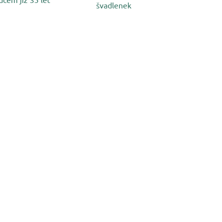
švadlenek