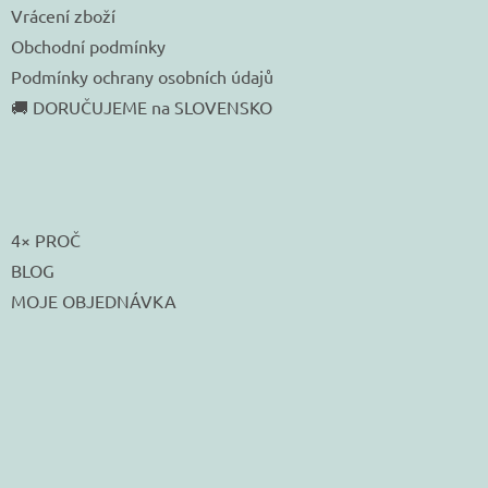
Vrácení zboží
Obchodní podmínky
Podmínky ochrany osobních údajů
🚚 DORUČUJEME na SLOVENSKO
4× PROČ
BLOG
MOJE OBJEDNÁVKA