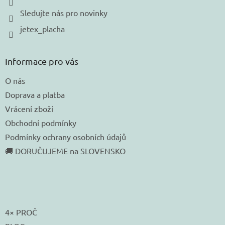
Sledujte nás pro novinky
jetex_placha
Informace pro vás
O nás
Doprava a platba
Vrácení zboží
Obchodní podmínky
Podmínky ochrany osobních údajů
🚚 DORUČUJEME na SLOVENSKO
4× PROČ