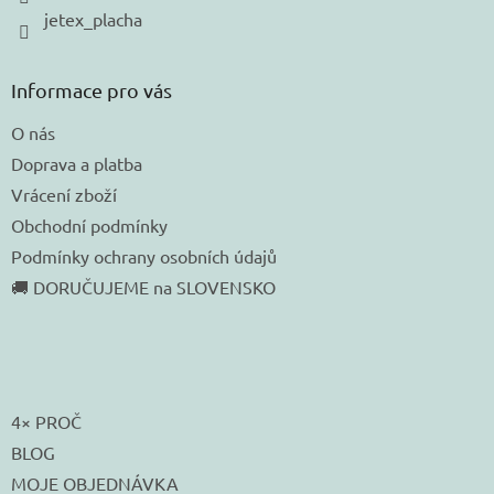
jetex_placha
Informace pro vás
O nás
Doprava a platba
Vrácení zboží
Obchodní podmínky
Podmínky ochrany osobních údajů
🚚 DORUČUJEME na SLOVENSKO
4× PROČ
BLOG
MOJE OBJEDNÁVKA