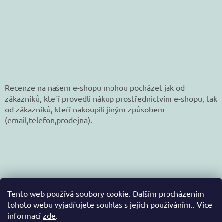
Recenze na našem e-shopu mohou pocházet jak od
zákazníků, kteří provedli nákup prostřednictvím e-shopu, tak
od zákazníků, kteří nakoupili jiným způsobem
(email,telefon,prodejna).
Tento web používá soubory cookie. Dalším procházením
tohoto webu vyjadřujete souhlas s jejich používáním.. Více
informací
zde
.